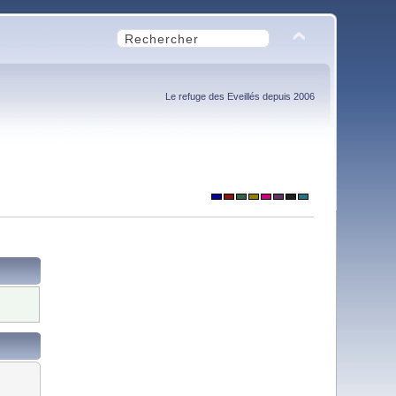
Le refuge des Eveillés depuis 2006