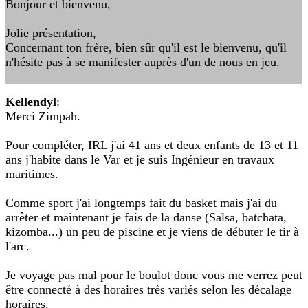
Bonjour et bienvenu,
Jolie présentation,
Concernant ton frère, bien sûr qu'il est le bienvenu, qu'il
n'hésite pas à se manifester auprès d'un de nous en jeu.
Kellendyl
:
Merci Zimpah.
Pour compléter, IRL j'ai 41 ans et deux enfants de 13 et 11
ans j'habite dans le Var et je suis Ingénieur en travaux
maritimes.
Comme sport j'ai longtemps fait du basket mais j'ai du
arrêter et maintenant je fais de la danse (Salsa, batchata,
kizomba...) un peu de piscine et je viens de débuter le tir à
l'arc.
Je voyage pas mal pour le boulot donc vous me verrez peut
être connecté à des horaires très variés selon les décalage
horaires.