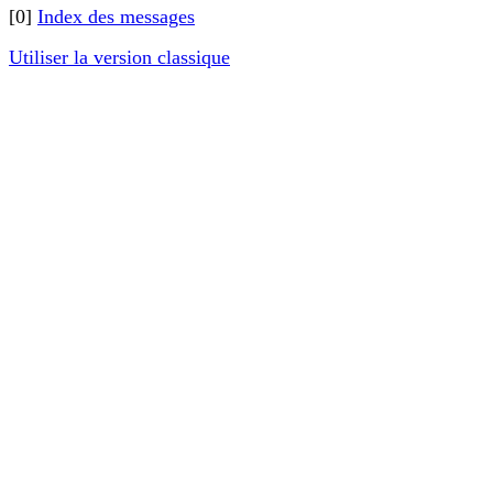
[0]
Index des messages
Utiliser la version classique