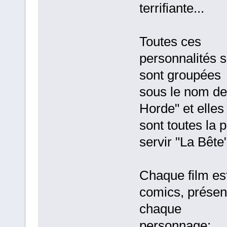
terrifiante...
Toutes ces
personnalités 
sont groupées
sous le nom de
Horde" et elles
sont toutes la 
servir "La Bête"
Chaque film es
comics, présen
chaque
personnage;