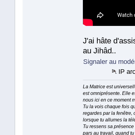
J'ai hâte d'assi
au Jihâd..
Signaler au modé
IP ar
La Matrice est universell
est omniprésente. Elle e
nous ici en ce moment 
Tu la vois chaque fois q
regardes par la fenêtre, 
lorsque tu allumes la tél
Tu ressens sa présence
pars au travail, quand tu