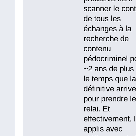
scanner le con
de tous les
échanges à la
recherche de
contenu
pédocriminel p
~2 ans de plus .
le temps que la
définitive arrive
pour prendre le
relai. Et
effectivement, 
applis avec