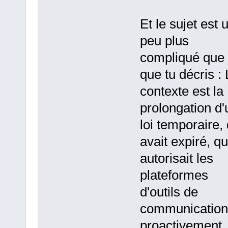
Et le sujet est 
peu plus
compliqué que
que tu décris :
contexte est la
prolongation d
loi temporaire, 
avait expiré, qu
autorisait les
plateformes
d'outils de
communication
proactivement