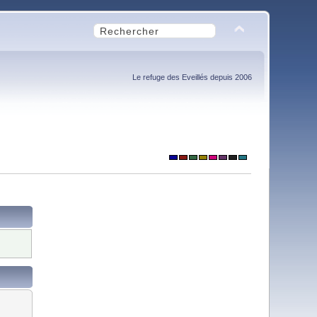
Le refuge des Eveillés depuis 2006