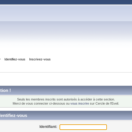
y
Identifiez-vous
Inscrivez-vous
tion !
Seuls les membres inscrits sont autorisés à accéder à cette section.
Merci de vous connecter ci-dessous ou
vous inscrire
sur Cercle de l'Eveil.
entifiez-vous
Identifiant: