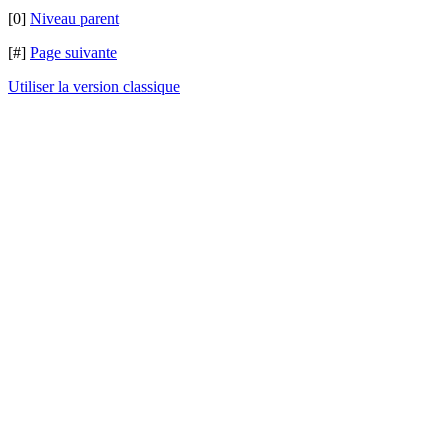
[0]
Niveau parent
[#]
Page suivante
Utiliser la version classique