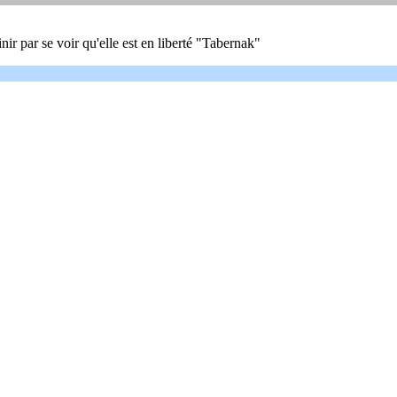
nir par se voir qu'elle est en liberté "Tabernak"