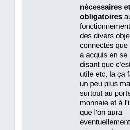
nécessaires e
obligatoires
a
fonctionnemen
des divers obje
connectés que 
a acquis en se
disant que c'es
utile etc, la ça f
un peu plus ma
surtout au port
monnaie et à l'i
que l'on aura
éventuellement