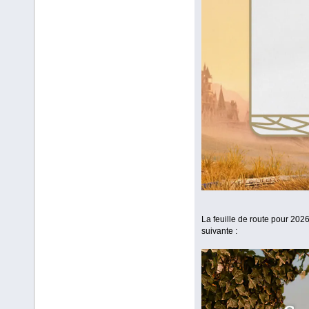
La feuille de route pour 2026
suivante :