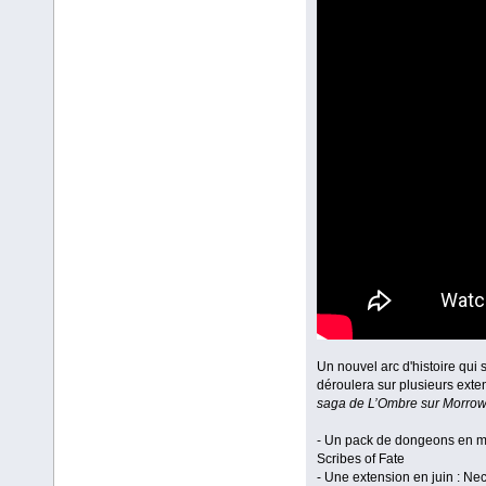
Un nouvel arc d'histoire qui 
déroulera sur plusieurs exte
saga de L’Ombre sur Morrow
- Un pack de dongeons en m
Scribes of Fate
- Une extension en juin : Ne