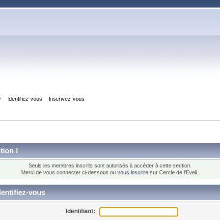
y
Identifiez-vous
Inscrivez-vous
tion !
Seuls les membres inscrits sont autorisés à accéder à cette section.
Merci de vous connecter ci-dessous ou
vous inscrire
sur Cercle de l'Eveil.
entifiez-vous
Identifiant: