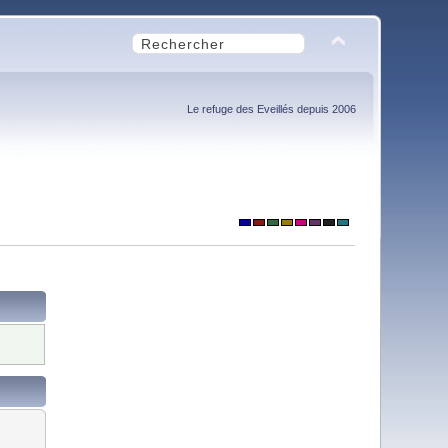
Le refuge des Eveillés depuis 2006