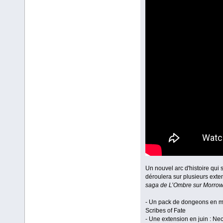
Un nouvel arc d'histoire qui 
déroulera sur plusieurs exte
saga de L’Ombre sur Morrow
- Un pack de dongeons en m
Scribes of Fate
- Une extension en juin : Ne