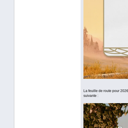
La feuille de route pour 2026
suivante :