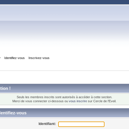
y
Identifiez-vous
Inscrivez-vous
tion !
Seuls les membres inscrits sont autorisés à accéder à cette section.
Merci de vous connecter ci-dessous ou
vous inscrire
sur Cercle de l'Eveil.
entifiez-vous
Identifiant: