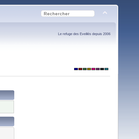
Le refuge des Eveillés depuis 2006