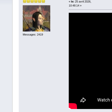
«
le:
25 avril 2026,
10:48:14 »
Messages: 2419