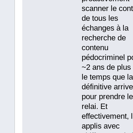
scanner le con
de tous les
échanges à la
recherche de
contenu
pédocriminel p
~2 ans de plus .
le temps que la
définitive arrive
pour prendre le
relai. Et
effectivement, 
applis avec