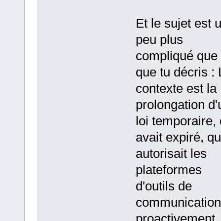
Et le sujet est 
peu plus
compliqué que
que tu décris :
contexte est la
prolongation d
loi temporaire, 
avait expiré, qu
autorisait les
plateformes
d'outils de
communication
proactivement